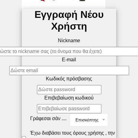
Εγγραφή Νέου
Χρήστη
Nickname
E-mail
Κωδικός πρόσβασης
Επιβεβαίωση κωδικού
Γράφεσαι σάν ....
Επισκέπτης
Έχω διαβάσει τους όρους χρήσης , την